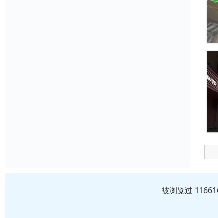
被浏览过 1166