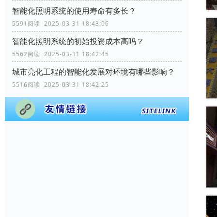
智能化照明系统的使用寿命有多长？
5591阅读 2025-03-31 18:43:06
智能化照明系统的初始投资成本高吗？
5562阅读 2025-03-31 18:42:45
城市亮化工程的智能化发展对环境有哪些影响？
5516阅读 2025-03-31 18:42:25