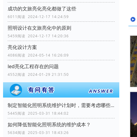
成功的文旅亮化亮化都做了这些
6011阅读 2024-12-17 14:24:59
照明设计在文旅亮化中的原则
5459阅读 2024-12-17 14:20:36
亮化设计方案
4086阅读 2024-05-14 16:26:09
led亮化工程存在的问题
4552阅读 2024-01-29 21:31:50
制定智能化照明系统维护计划时，需要考虑哪些因素？
5445阅读 2025-03-31 18:44:02
如何降低智能化照明系统的维护成本？
5634阅读 2025-03-31 18:43:26