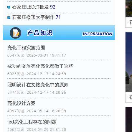
石家庄LED灯批发
92
石家庄楼顶大字制作
71
亮化工程实施范围
6547阅读 2025-03-31 18:41:17
成功的文旅亮化亮化都做了这些
6025阅读 2024-12-17 14:24:59
照明设计在文旅亮化中的原则
5474阅读 2024-12-17 14:20:36
亮化设计方案
4097阅读 2024-05-14 16:26:09
led亮化工程存在的问题
4567阅读 2024-01-29 21:31:50