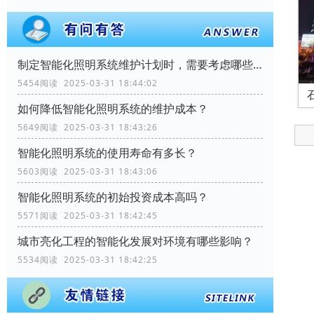
制定智能化照明系统维护计划时，需要考虑哪些因素？
5454阅读 2025-03-31 18:44:02
如何降低智能化照明系统的维护成本？
5649阅读 2025-03-31 18:43:26
智能化照明系统的使用寿命有多长？
5603阅读 2025-03-31 18:43:06
智能化照明系统的初始投资成本高吗？
5571阅读 2025-03-31 18:42:45
城市亮化工程的智能化发展对环境有哪些影响？
5534阅读 2025-03-31 18:42:25