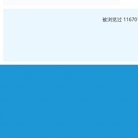
被浏览过 1167