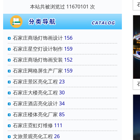
本站共被浏览过 11670101 次
石家庄商场灯饰画设计
156
石家庄星空灯设计制作
159
石家庄商场灯饰画安装
152
石家庄网格屏生产厂家
159
石家庄景区亮化工程
23
石家庄大楼亮化工程
30
石家庄酒店亮化设计
34
石家庄楼体亮化厂家
85
石家庄霓虹灯维修
111
文旅景观亮化工程
26