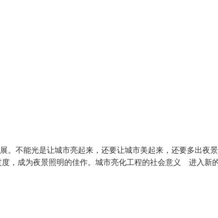
发展。不能光是让城市亮起来，还要让城市美起来，还要多出夜
过度，成为夜景照明的佳作。城市亮化工程的社会意义 进入新