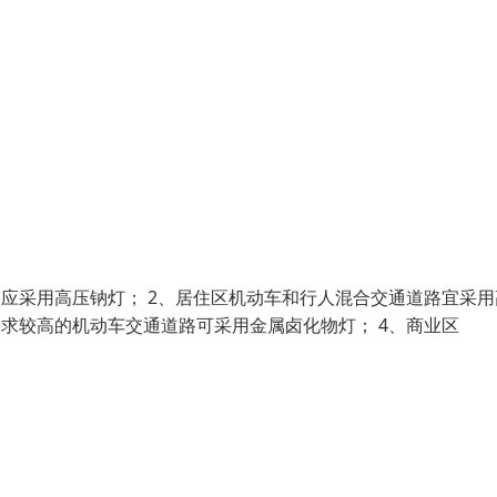
路应采用高压钠灯； 2、居住区机动车和行人混合交通道路宜采用
求较高的机动车交通道路可采用金属卤化物灯； 4、商业区