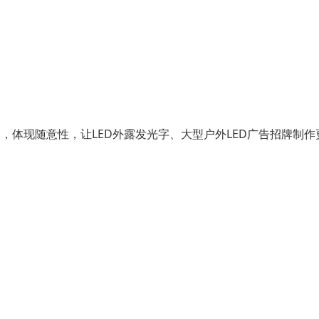
，体现随意性，让LED外露发光字、大型户外LED广告招牌制作