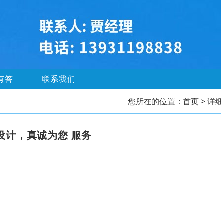
有答
联系我们
您所在的位置：
首页
> 详
设计，真诚为您 服务