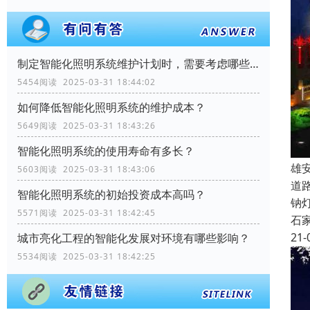
制定智能化照明系统维护计划时，需要考虑哪些因素？
5454阅读 2025-03-31 18:44:02
如何降低智能化照明系统的维护成本？
5649阅读 2025-03-31 18:43:26
智能化照明系统的使用寿命有多长？
雄
5603阅读 2025-03-31 18:43:06
道
智能化照明系统的初始投资成本高吗？
钠
5571阅读 2025-03-31 18:42:45
石
21-
城市亮化工程的智能化发展对环境有哪些影响？
5534阅读 2025-03-31 18:42:25