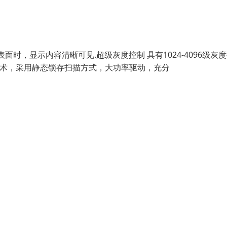
时，显示内容清晰可见.超级灰度控制 具有1024-4096级灰
描技术，采用静态锁存扫描方式，大功率驱动，充分