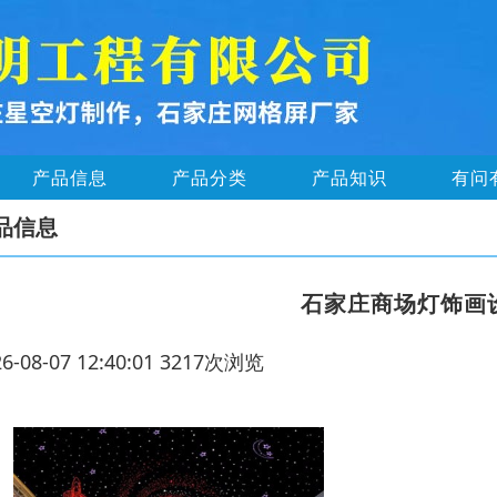
产品信息
产品分类
产品知识
有问
品信息
石家庄商场灯饰画
26-08-07 12:40:01 3217次浏览