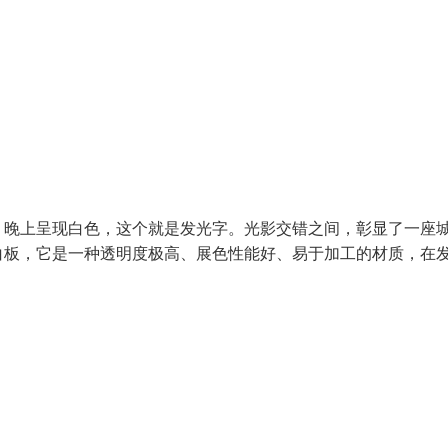
，晚上呈现白色，这个就是发光字。光影交错之间，彰显了一座
白板，它是一种透明度极高、展色性能好、易于加工的材质，在