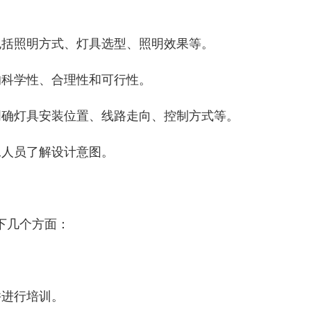
包括照明方式、灯具选型、照明效果等。
的科学性、合理性和可行性。
明确灯具安装位置、线路走向、控制方式等。
工人员了解设计意图。
下几个方面：
并进行培训。