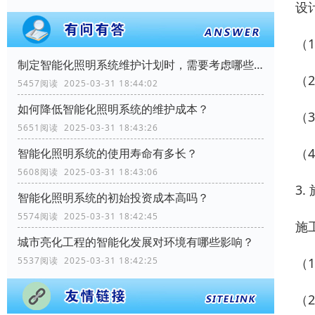
设
（
制定智能化照明系统维护计划时，需要考虑哪些因素？
（
5457阅读 2025-03-31 18:44:02
如何降低智能化照明系统的维护成本？
（
5651阅读 2025-03-31 18:43:26
（
智能化照明系统的使用寿命有多长？
5608阅读 2025-03-31 18:43:06
3.
智能化照明系统的初始投资成本高吗？
5574阅读 2025-03-31 18:42:45
施
城市亮化工程的智能化发展对环境有哪些影响？
（
5537阅读 2025-03-31 18:42:25
（