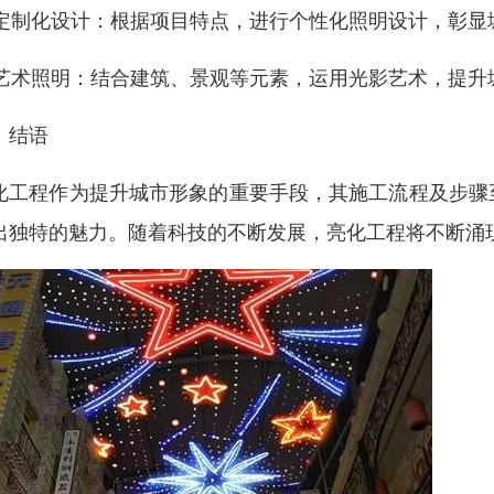
. 定制化设计：根据项目特点，进行个性化照明设计，彰显
. 艺术照明：结合建筑、景观等元素，运用光影艺术，提
、结语
化工程作为提升城市形象的重要手段，其施工流程及步骤
出独特的魅力。随着科技的不断发展，亮化工程将不断涌