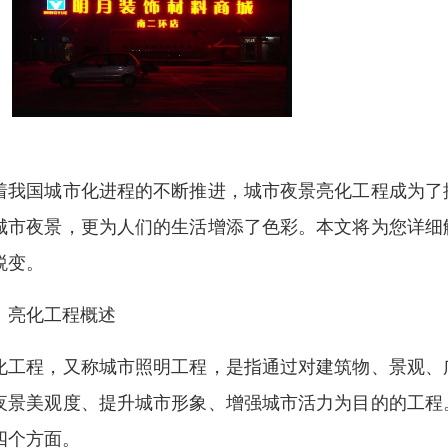
着我国城市化进程的不断推进，城市夜景亮化工程成为了
城市夜景，更为人们的生活增添了色彩。本文将为您详细
蜕变。
、亮化工程概述
化工程，又称城市照明工程，是指通过对建筑物、景观、
夜景美观度、提升城市形象、增强城市活力为目的的工程
四个方面。