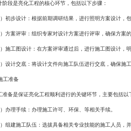
计阶段是亮化工程的核心环节，包括以下步骤：
1）初步设计：根据前期调研结果，进行照明方案设计，
2）方案评审：组织专家对设计方案进行评审，确保方案
3）施工图设计：在方案评审通过后，进行施工图设计，
4）设计交底：将设计文件向施工队伍进行交底，确保施
 施工准备
工准备是保证亮化工程顺利进行的关键环节，主要包括以
1）办理手续：办理施工许可、环保、等相关手续。
2）组建施工队伍：选拔具备相关专业技能的施工人员，