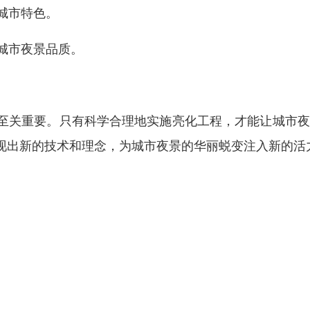
城市特色。
升城市夜景品质。
至关重要。只有科学合理地实施亮化工程，才能让城市夜
现出新的技术和理念，为城市夜景的华丽蜕变注入新的活