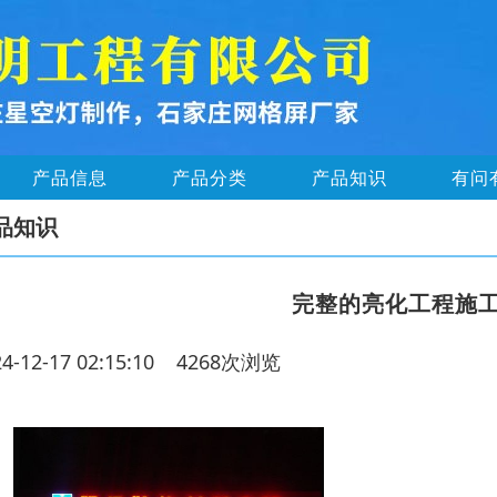
产品信息
产品分类
产品知识
有问
品知识
完整的亮化工程施
24-12-17 02:15:10 4268次浏览