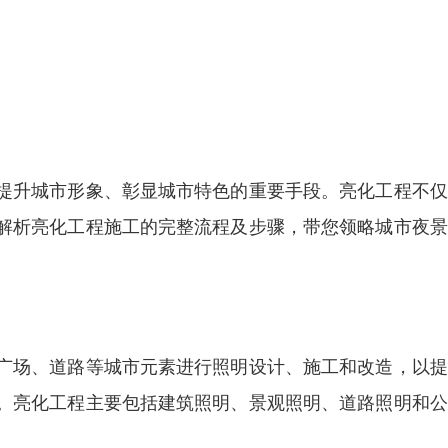
提升城市形象、彰显城市特色的重要手段。亮化工程不仅
解析亮化工程施工的完整流程及步骤，带您领略城市夜景
广场、道路等城市元素进行照明设计、施工和改造，以提
。亮化工程主要包括建筑照明、景观照明、道路照明和公