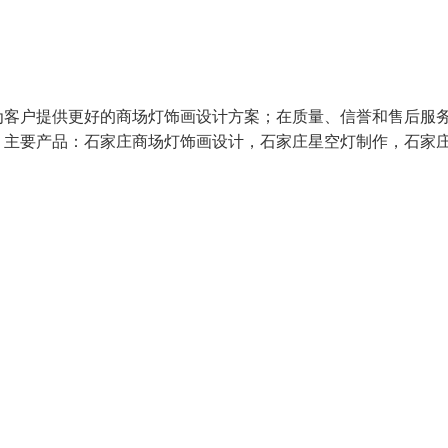
为客户提供更好的商场灯饰画设计方案；在质量、信誉和售后服
。 主要产品：石家庄商场灯饰画设计，石家庄星空灯制作，石家