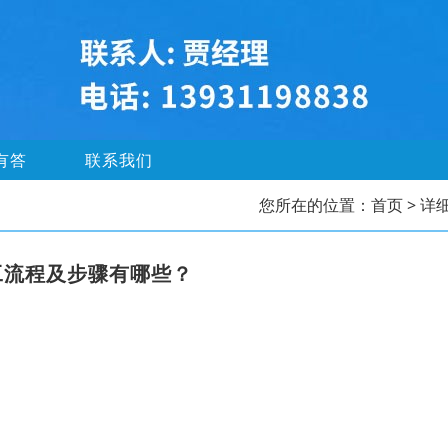
有答
联系我们
您所在的位置：
首页
> 详
工流程及步骤有哪些？