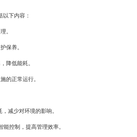
括以下内容：
处理。
维护保养。
案，降低能耗。
设施的正常运行。
能耗，减少对环境的影响。
的智能控制，提高管理效率。