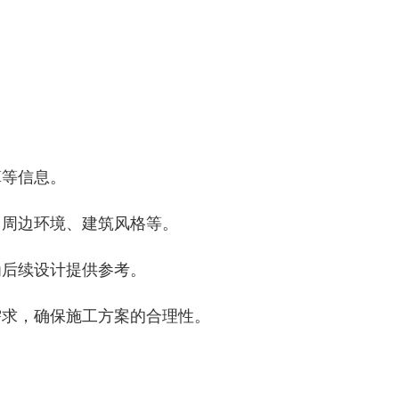
算等信息。
、周边环境、建筑风格等。
为后续设计提供参考。
需求，确保施工方案的合理性。