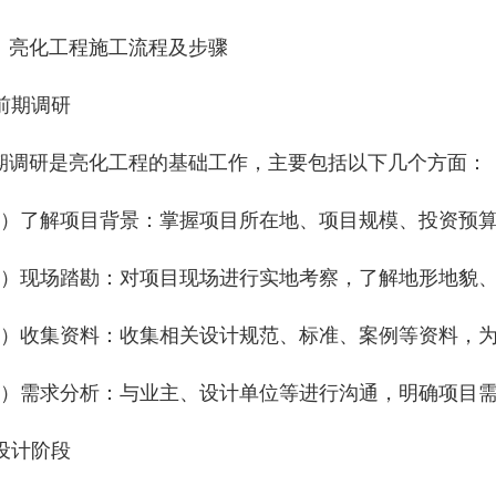
、亮化工程施工流程及步骤
 前期调研
期调研是亮化工程的基础工作，主要包括以下几个方面：
1）了解项目背景：掌握项目所在地、项目规模、投资预
2）现场踏勘：对项目现场进行实地考察，了解地形地貌
3）收集资料：收集相关设计规范、标准、案例等资料，
4）需求分析：与业主、设计单位等进行沟通，明确项目
 设计阶段