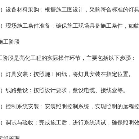
3）设备材料采购：根据施工图设计，采购符合标准的灯
4）现场施工条件准备：确保施工现场具备施工条件，如
 施工阶段
工阶段是亮化工程的实际操作环节，主要包括以下步骤：
1）灯具安装：按照施工图纸，将灯具安装在指定位置。
2）线路敷设：按照设计要求，敷设电缆、接线盒等。
3）控制系统安装：安装照明控制系统，实现照明的远程
4）调试与验收：完成施工后，进行系统调试，确保照明
 运维管理