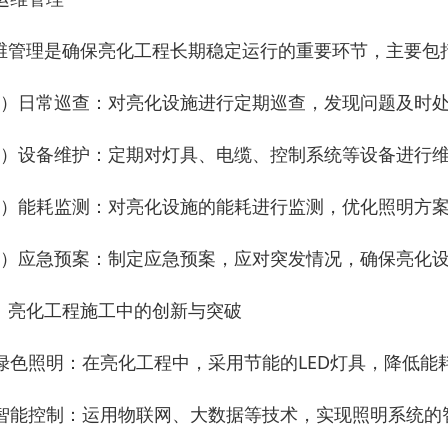
维管理是确保亮化工程长期稳定运行的重要环节，主要包
1）日常巡查：对亮化设施进行定期巡查，发现问题及时
2）设备维护：定期对灯具、电缆、控制系统等设备进行
3）能耗监测：对亮化设施的能耗进行监测，优化照明方
4）应急预案：制定应急预案，应对突发情况，确保亮化
、亮化工程施工中的创新与突破
. 绿色照明：在亮化工程中，采用节能的LED灯具，降低
. 智能控制：运用物联网、大数据等技术，实现照明系统