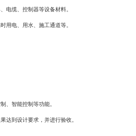
具、电缆、控制器等设备材料。
临时用电、用水、施工通道等。
控制、智能控制等功能。
效果达到设计要求，并进行验收。