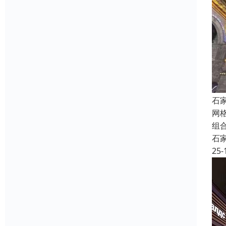
石
网
组
石
25-