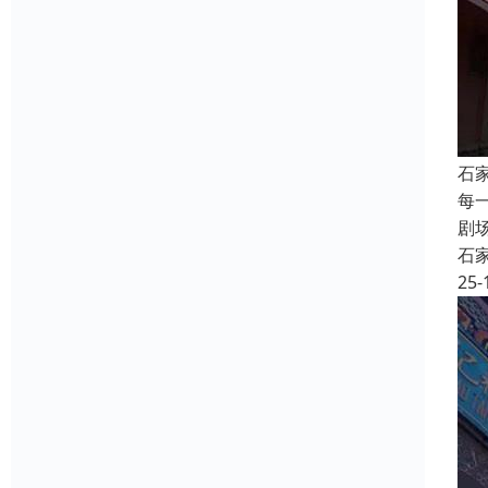
石
每
剧
石
25-