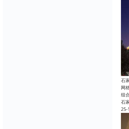
石
网
组
石
25-