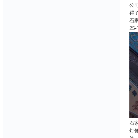
公
得
石
25-
石
灯