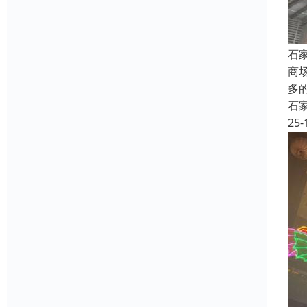
石
商
多
石
25-