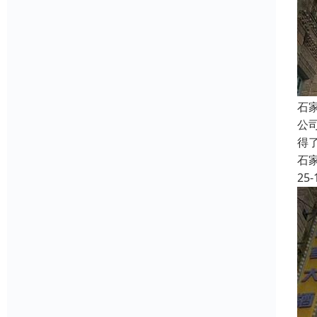
石
公
得
石
25-