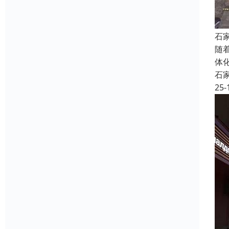
石
随
体
石
25-