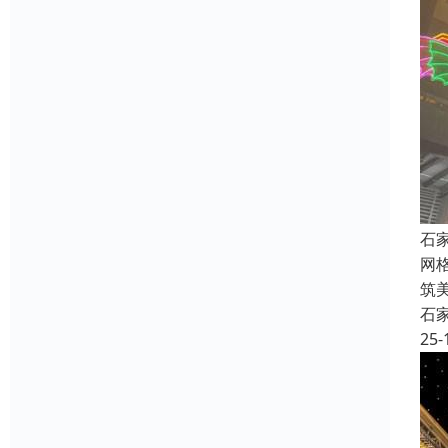
石
网
筑
石
25-