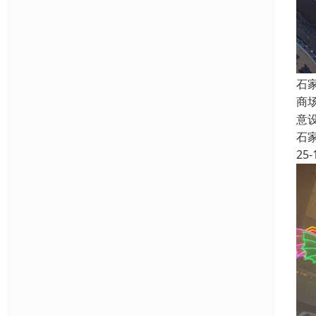
石
商
意
石
25-