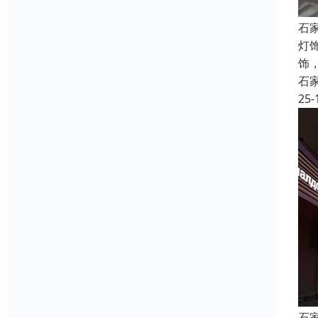
石
灯
饰
石
25-
石