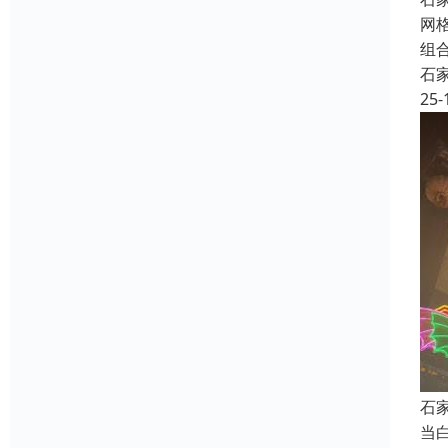
网
组
石
25-
石
当