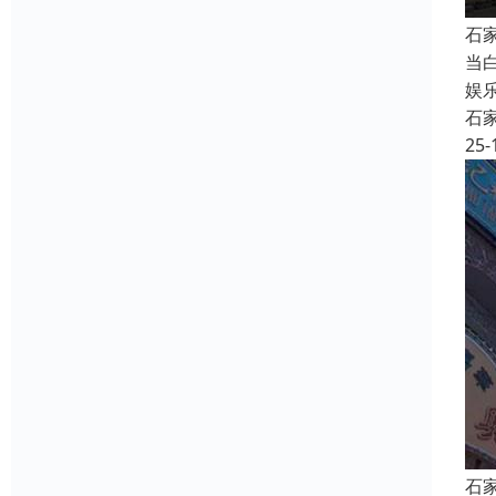
石
当
娱
石
25-
石