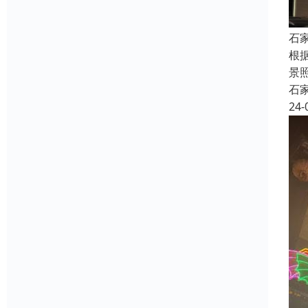
石
根
景
石
24-