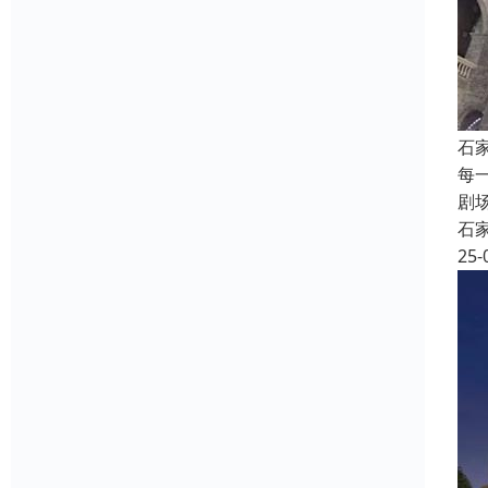
石
每
剧
石
25-