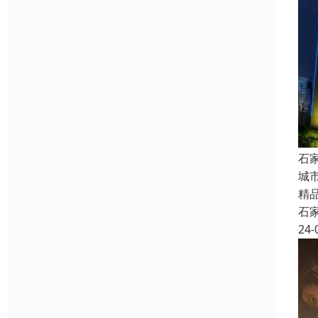
石
城
精
石
24-