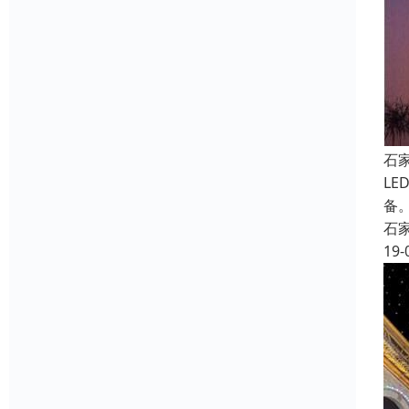
石
L
备。
石
19-