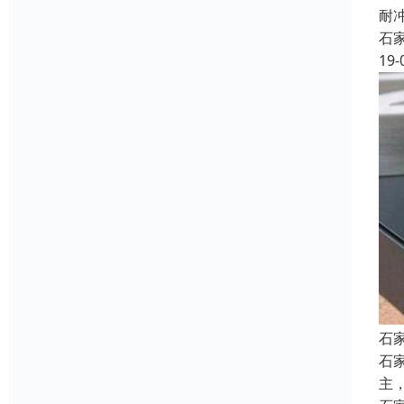
耐
石
19-
石
石
主