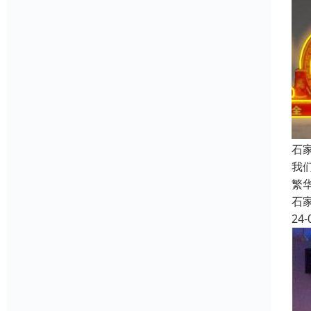
石
我
繁
石
24-