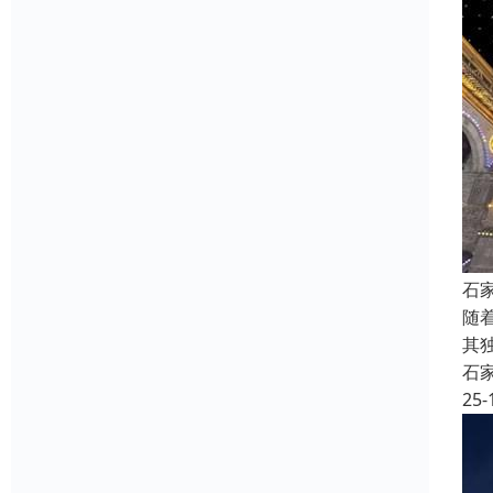
石
随
其
石
25-