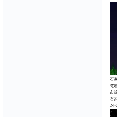
石
随
市
石
24-