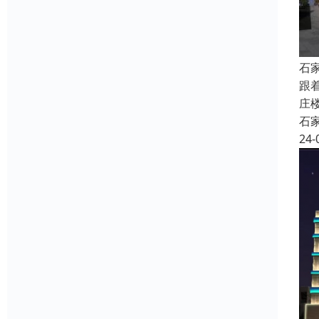
石
跟
庄
石
24-