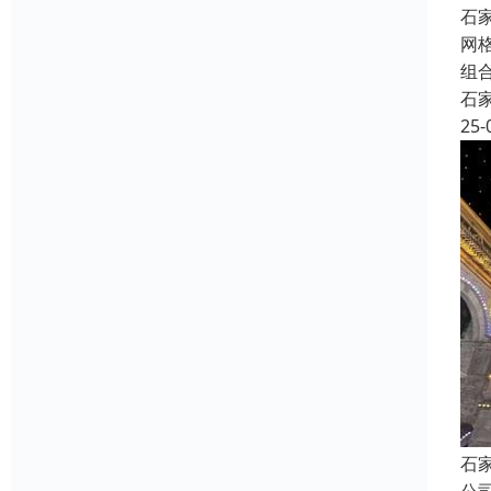
石
网
组
石
25-
石