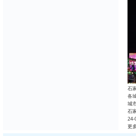
石
各
城
石
24-
更