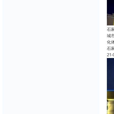
石
城
化
石
21-