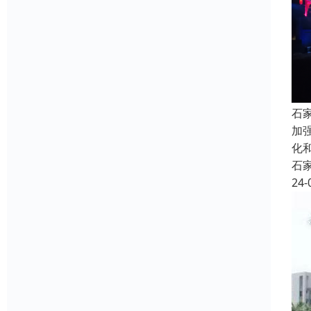
石
加
化
石
24-