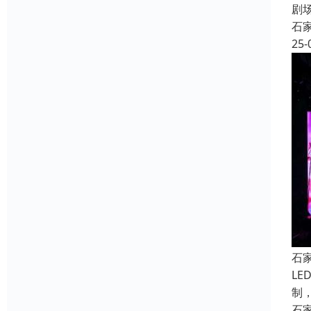
剧
石
25-
石
L
制
石