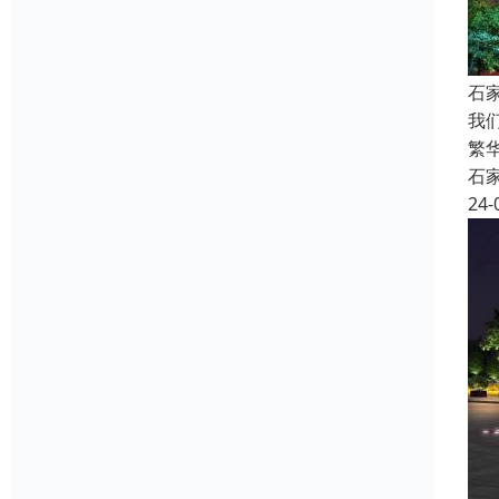
石
我
繁
石
24-