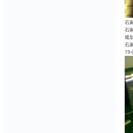
石
石
规
石
19-