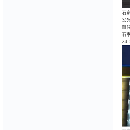
石
发
耐
石
24-