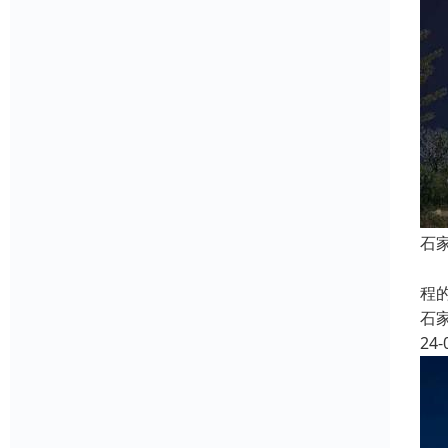
石
跟
程
石
24-