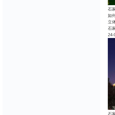
石
如
立
石
24-
石