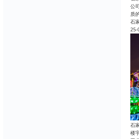
公
质
石
25-
石
楼