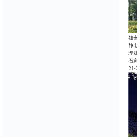
雄
静
理
石
21-