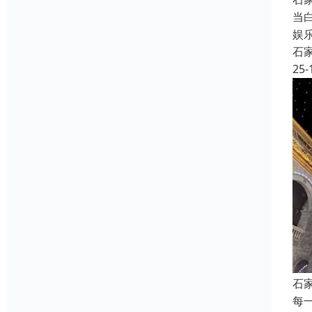
当
娱
石
25-
石
每