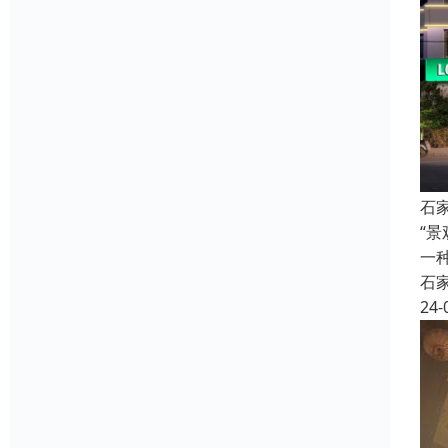
石
“
一
石
24-