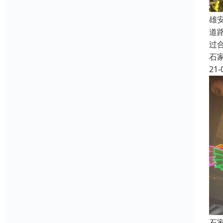
雄
道
过
石
21-
石