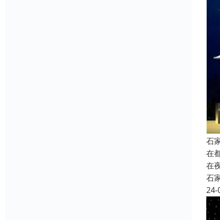
石
在
在
石
24-