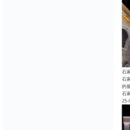
石
石
的
石
25-