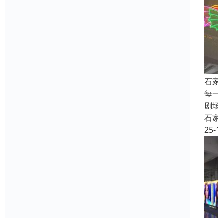
石
每
剧
石
25-