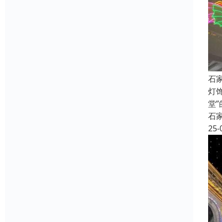
石
灯
堂
石
25-