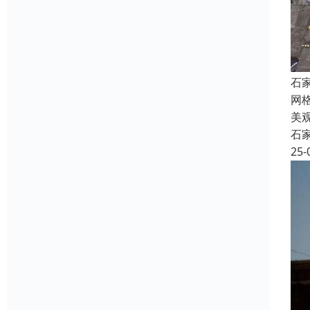
石
网
美
石
25-