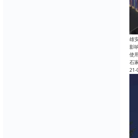
雄
影
使
石
21-