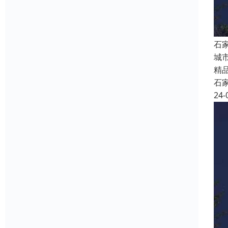
石
城
精
石
24-