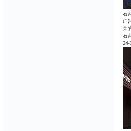
石
广
荣
石
24-